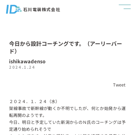
石川電装株式会社
今日から設計コーチングです。（アーリーバー
ド）
ishikawadenso
2024.1.24
Tweet
２０２４．１．２４（水）
架線事故で新幹線が動くか不明でしたが、何とか始発から運
転再開のようです。
今日、明日と予定していた新潟からのＮ氏のコーチングは予
定通り始められそうで