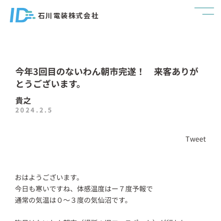
石川電装株式会社
今年3回目のないわん朝市完遂！ 来客ありが
とうございます。
貴之
2024.2.5
Tweet
おはようございます。
今日も寒いですね、体感温度はー７度予報で
通常の気温は０～３度の気仙沼です。