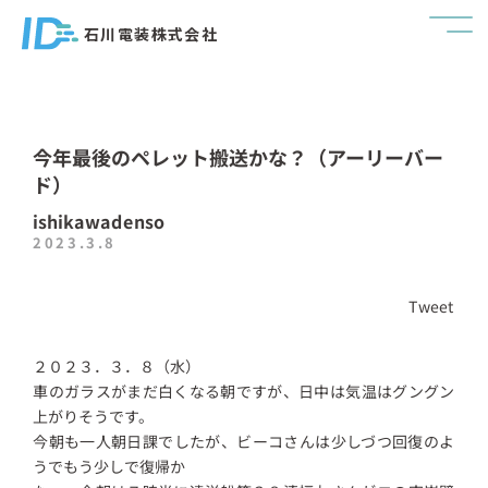
石川電装株式会社
今年最後のペレット搬送かな？（アーリーバー
ド）
ishikawadenso
2023.3.8
Tweet
２０２３．３．８（水）
車のガラスがまだ白くなる朝ですが、日中は気温はグングン
上がりそうです。
今朝も一人朝日課でしたが、ビーコさんは少しづつ回復のよ
うでもう少しで復帰か