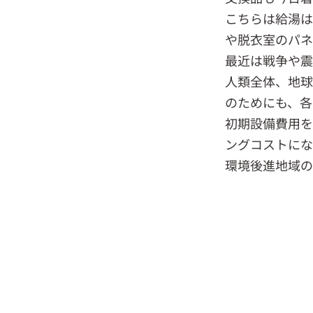
こちらは給湯は
や脱衣室のパネ
最近は戦争や震
人類全体、地球
のためにも、各
初期設備費用を
ングコストにな
環境後進地域の