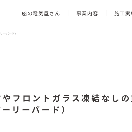
船の電気屋さん
事業内容
施工実
ーリーバード）
霜やフロントガラス凍結なしの
アーリーバード）