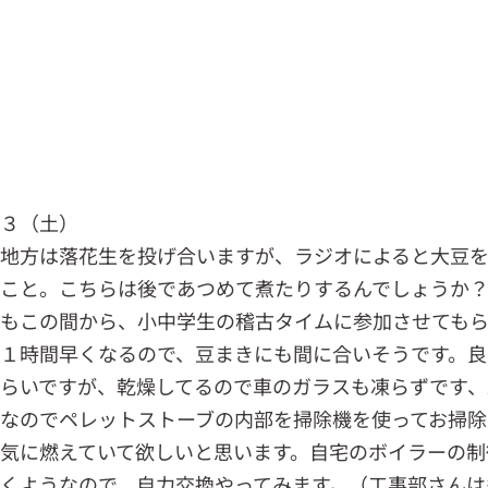
．３（土）
地方は落花生を投げ合いますが、ラジオによると大豆
こと。こちらは後であつめて煮たりするんでしょうか
もこの間から、小中学生の稽古タイムに参加させても
１時間早くなるので、豆まきにも間に合いそうです。良
らいですが、乾燥してるので車のガラスも凍らずです、
なのでペレットストーブの内部を掃除機を使ってお掃除
気に燃えていて欲しいと思います。自宅のボイラーの制
くようなので、自力交換やってみます。（工事部さんは