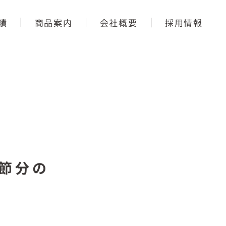
績
商品案内
会社概要
採用情報
節分の