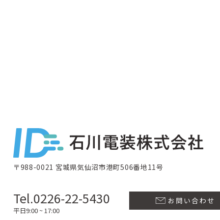
〒988-0021 宮城県気仙沼市港町506番地11号
Tel.0226-22-5430
お問い合わせ
平日9:00 ~ 17:00