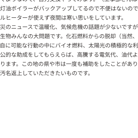
灯油ボイラーがバックアップしてるので不便はないの
ルヒーターが使えず夜間は寒い思いをしています。
災のニュースで温暖化、気候危機の話題が少ないです
生物みんなの大問題です。化石燃料からの脱却（当然
自に可能な行動の中にバイオ燃料、太陽光の積極的な利
公的な助成をしてもらえらば、高騰する電気代、油代
ります。この地の県や市は一度も補助をしたことがあり
汚名返上していただきたいものです。