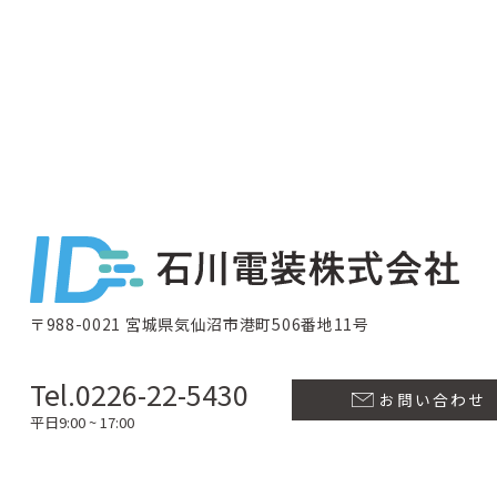
〒988-0021 宮城県気仙沼市港町506番地11号
Tel.0226-22-5430
お問い合わせ
平日9:00 ~ 17:00