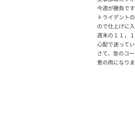
今週が勝負です
トライデントの
ので仕上げに入
週末の１１，１
心配で迷ってい
さて、急のコー
恵の雨になりま