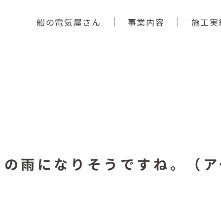
船の電気屋さん
事業内容
施工実
りの雨になりそうですね。（ア
）