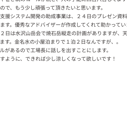
ので、もう少し頑張って頂きたいと思います。
支援システム開発の助成事業は、２４日のプレゼン資
ます。優秀なアドバイザーが作成してくれて助かってい
２日は水沢山岳会で焼石岳縦走の計画がありますが、
ます。金名水の小屋泊まりで１泊２日なんですが、。
ルがあるので工場長に話しを出すことにします。
すように、できれば少し涼しくなって欲しいです！