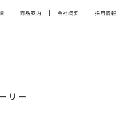
績
商品案内
会社概要
採用情報
ーリー