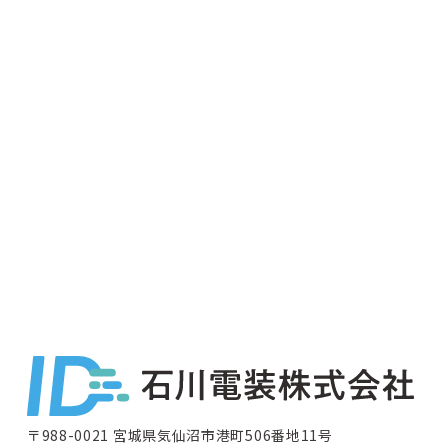
〒988-0021 宮城県気仙沼市港町506番地11号