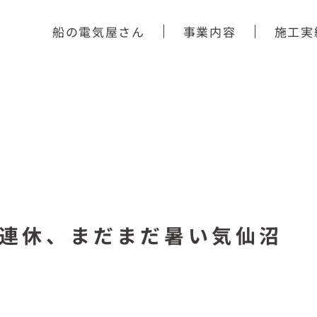
船の電気屋さん
事業内容
施工実
3連休、まだまだ暑い気仙沼