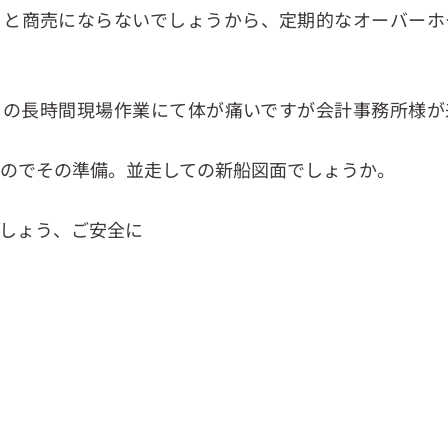
うと商売にならないでしょうから、定期的なオーバーホ
々の長時間現場作業にて体が痛いですが会計事務所様が
のでその準備。並走しての新船図面でしょうか。
しょう、ご安全に