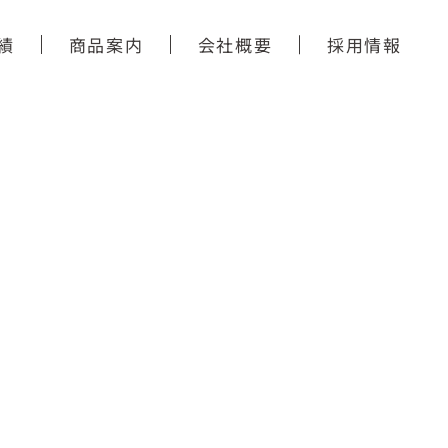
績
商品案内
会社概要
採用情報