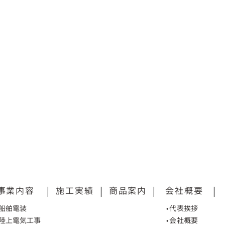
事業内容
|
施工実績
|
商品案内
|
会社概要
|
•船舶電装
•代表挨拶
•陸上電気工事
•会社概要