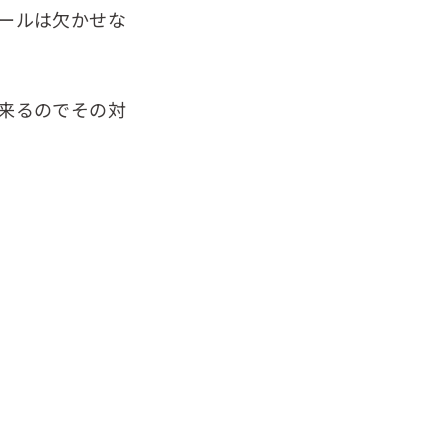
ールは欠かせな
来るのでその対