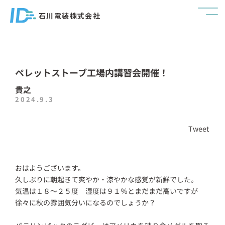
石川電装株式会社
ペレットストーブ工場内講習会開催！
貴之
2024.9.3
Tweet
おはようございます。
久しぶりに朝起きて爽やか・涼やかな感覚が新鮮でした。
気温は１８～２５度 湿度は９１％とまだまだ高いですが
徐々に秋の雰囲気分いになるのでしょうか？