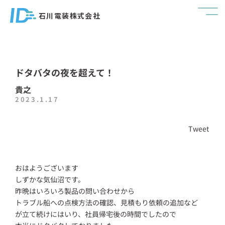
石川電装株式会社
ドタバタの夜を超えて！
貴之
2023.1.17
Tweet
おはようございます
しずかな気仙沼です。
昨晩はいろいろ製品の問い合わせから
トラブル船への点検方法の確認、見積もり依頼の追加など
が立て続けにはいり、社員帰宅後の時間でしたので