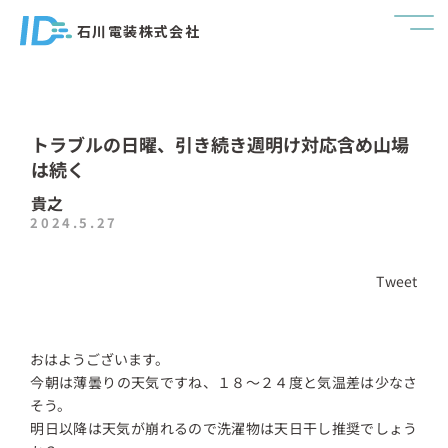
石川電装株式会社
トラブルの日曜、引き続き週明け対応含め山場
は続く
貴之
2024.5.27
Tweet
おはようございます。
今朝は薄曇りの天気ですね、１８～２４度と気温差は少なさ
そう。
明日以降は天気が崩れるので洗濯物は天日干し推奨でしょう