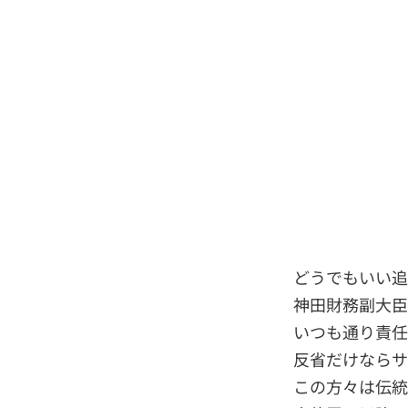
どうでもいい追
神田財務副大臣
いつも通り責任
反省だけならサ
この方々は伝統