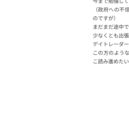
今まで勉強して
（政府への不
のですが）
まだまだ途中で
少なくとも出張
デイトレーダー
この方のよう
こ読み進めたい