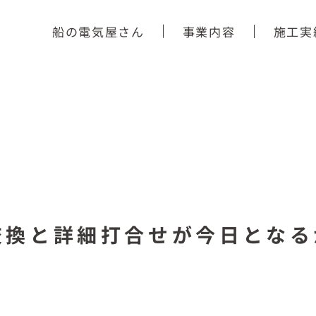
船の電気屋さん
事業内容
施工実
交換と詳細打合せが今日となる