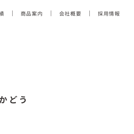
績
商品案内
会社概要
採用情報
かどう