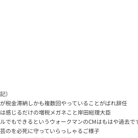
記）
が税金滞納しかも複数回やっていることがばれ辞任
は感じるだけの増税メガネこと岸田総理大臣
ルでもできるというウォークマンのCMはもはや過去で
芸のを必死に守っていらっしゃるご様子