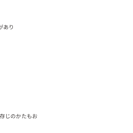
があり
ご存じのかたもお