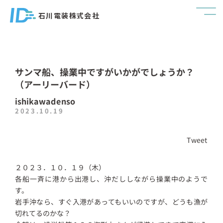
石川電装株式会社
サンマ船、操業中ですがいかがでしょうか？
（アーリーバード）
ishikawadenso
2023.10.19
Tweet
２０２３．１０．１９（木）
各船一斉に港から出港し、沖だししながら操業中のようで
す。
岩手沖なら、すぐ入港があってもいいのですが、どうも漁が
切れてるのかな？