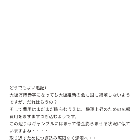
どうでもよい追記）
大阪万博赤字になっても大阪維新の会も国も補填しないよう
ですが、だれはらうの？
そして費用はまだまだ膨らむうえに、機運上昇のための広報
費用をますますつぎ込むようです。
この辺りはギャンブルにはまって借金膨らませる状況に似て
いますよね・・・・
取り返すためにつぎ込み際限なく泥沼へ・・