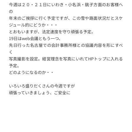
今週は２０・２１日にいわき・小名浜・銚子方面のお客様へ
の
年末のご挨拶に行く予定ですが、この雪や路面状況だとスケ
ジュール的にどうか・・・
とおもいますが、法定速度を守り頑張る予定。
19日はweb会議ともう一つ、
先日行った名古屋での会計事務所様との協議内容を形にすべ
く
写真撮影を設定。経営理念を写真にいれてHPトップに入れる
予定。
どのようになるのか・・
いろいろ盛りだくさんの今週ですが
頑張っていきましょう、ご安全に