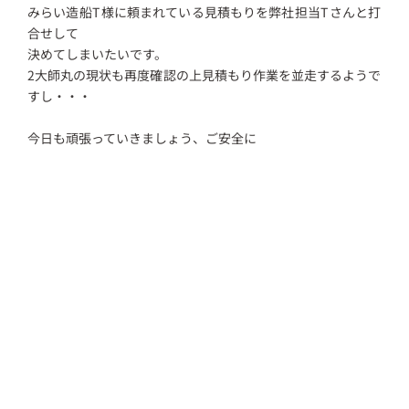
みらい造船T様に頼まれている見積もりを弊社担当Tさんと打
合せして
決めてしまいたいです。
2大師丸の現状も再度確認の上見積もり作業を並走するようで
すし・・・
今日も頑張っていきましょう、ご安全に