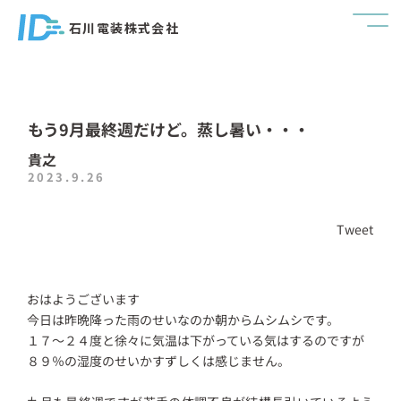
石川電装株式会社
もう9月最終週だけど。蒸し暑い・・・
貴之
2023.9.26
Tweet
おはようございます
今日は昨晩降った雨のせいなのか朝からムシムシです。
１７～２４度と徐々に気温は下がっている気はするのですが
８９％の湿度のせいかすずしくは感じません。