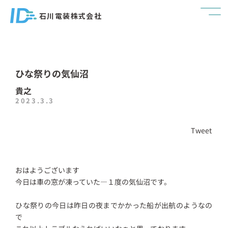
石川電装株式会社
ひな祭りの気仙沼
貴之
2023.3.3
Tweet
おはようございます
今日は車の窓が凍っていた―１度の気仙沼です。
ひな祭りの今日は昨日の夜までかかった船が出航のようなの
で