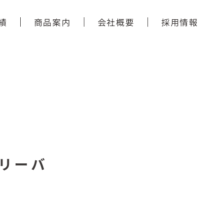
績
商品案内
会社概要
採用情報
リーバ