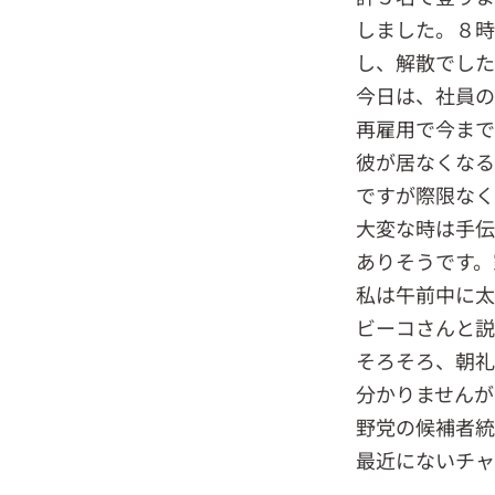
しました。８時
し、解散でした
今日は、社員の
再雇用で今まで
彼が居なくなる
ですが際限なく
大変な時は手伝
ありそうです。
私は午前中に太
ビーコさんと説
そろそろ、朝礼
分かりませんが
野党の候補者統
最近にないチャ