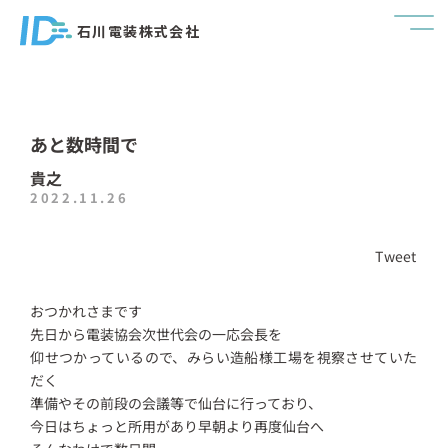
石川電装株式会社
あと数時間で
貴之
2022.11.26
Tweet
おつかれさまです
先日から電装協会次世代会の一応会長を
仰せつかっているので、みらい造船様工場を視察させていた
だく
準備やその前段の会議等で仙台に行っており、
今日はちょっと所用があり早朝より再度仙台へ