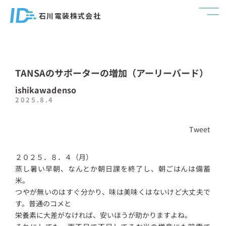
石川電装株式会社
TANSAのサポーターの増加（アーリーバード）
ishikawadenso
2025.8.4
Tweet
２０２５．８．４（月）
蒸し暑い早朝、なんとか朝日課を終了し、朝ごはんは備蓄
米。
つやが無いのはすぐ分かり、味は美味くはないけど大丈夫で
す。普通のコメと
栄養素に大差がなければ、安いほうが助かりますよね。