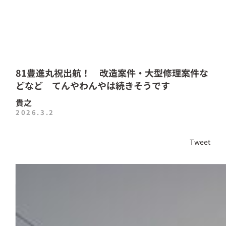
81豊進丸祝出航！ 改造案件・大型修理案件な
どなど てんやわんやは続きそうです
貴之
2026.3.2
Tweet