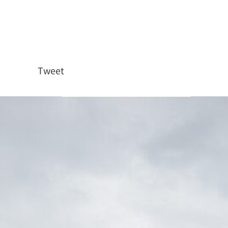
Tweet