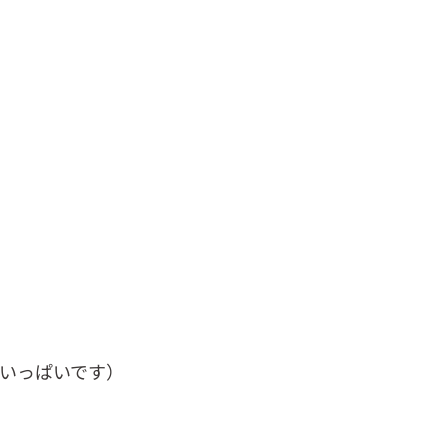
いっぱいです）