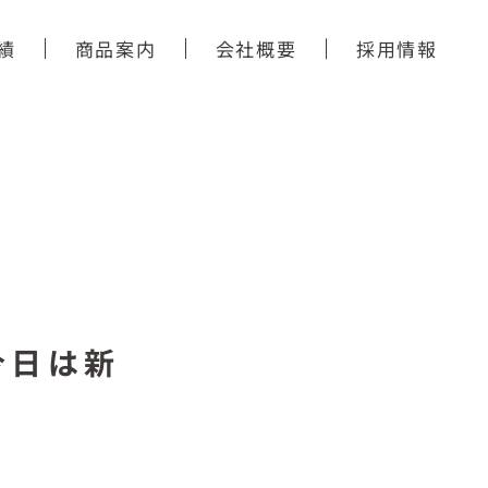
績
商品案内
会社概要
採用情報
今日は新