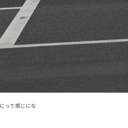
にって感じにな