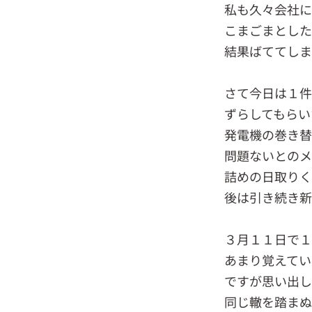
私も久々会社に
こまごまとした
結果ばててしま
さて今日は１件
ずらしてもらい
発電機の巻き替
問題ないとのメ
詰めの日取りく
後は引き続き新
３月１１日で１
あまり覚えてい
ですが思い出し
同じ轍を踏まぬ