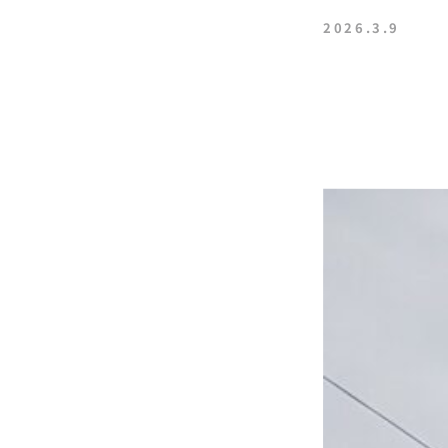
2026.3.9