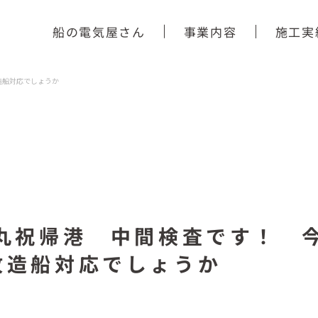
船の電気屋さん
事業内容
施工実
造船対応でしょうか
栄丸祝帰港 中間検査です！ 
改造船対応でしょうか