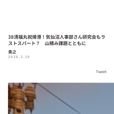
38清福丸祝帰港！気仙沼人事部さん研究会もラ
ストスパート？ 山積み課題とともに
貴之
2026.2.19
Tweet