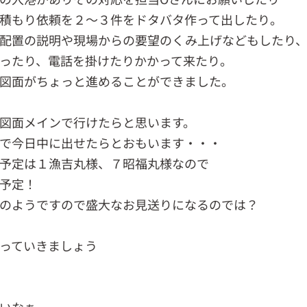
積もり依頼を２～３件をドタバタ作って出したり。
配置の説明や現場からの要望のくみ上げなどもしたり
ったり、電話を掛けたりかかって来たり。
図面がちょっと進めることができました。
図面メインで行けたらと思います。
で今日中に出せたらとおもいます・・・
予定は１漁吉丸様、７昭福丸様なので
予定！
のようですので盛大なお見送りになるのでは？
っていきましょう