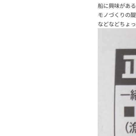
船に興味があ
モノづくりの
などなどちょっ