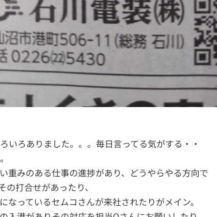
ろいろありました。。。毎日言ってる気がする・・
。
い重みのある仕事の進捗があり、どうやらやる方向で
その打合せがあったり、
になっているセムコさんが来社されたりがメイン。
の入港がありその対応を担当Oさんにお願いしたり