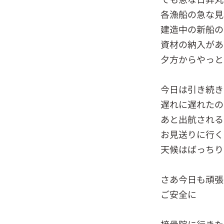
各漁船の急な見
建造中の新船の
資材の納入があ
夕方からやっと
今日は引き続き
遅れに遅れたの
あと出航される
お見送りに行く
天候はばっちり
さあ今日も頑張
ご安全に