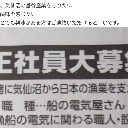
る、気仙沼の基幹産業を守りたい
醍醐味を感じたい
とでも興味がある方はご連絡いただけると幸いです。