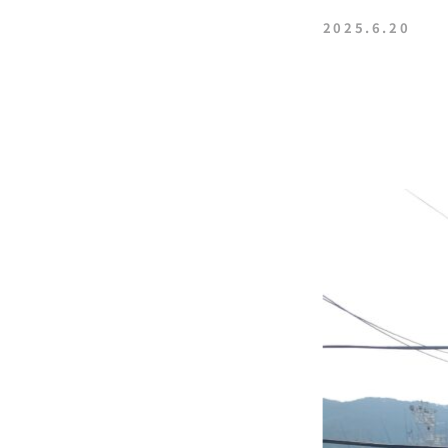
2025.6.20