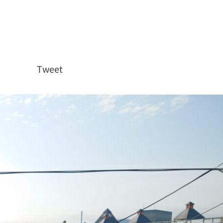
Tweet