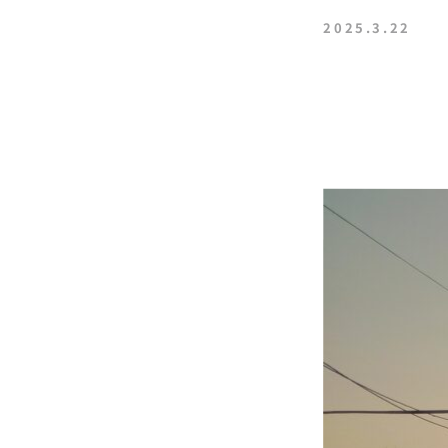
2025.3.22