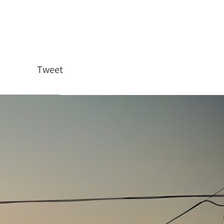
Tweet