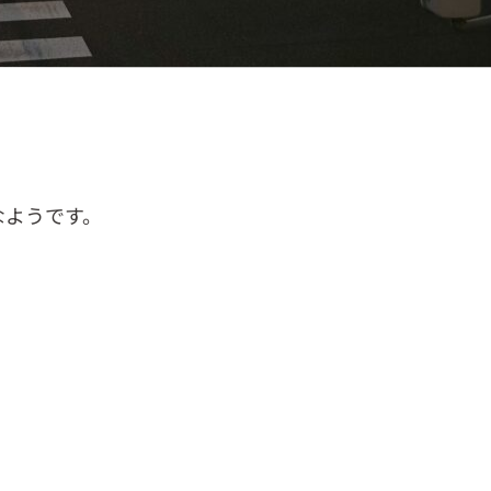
なようです。