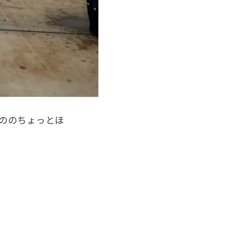
ののちょっとほ