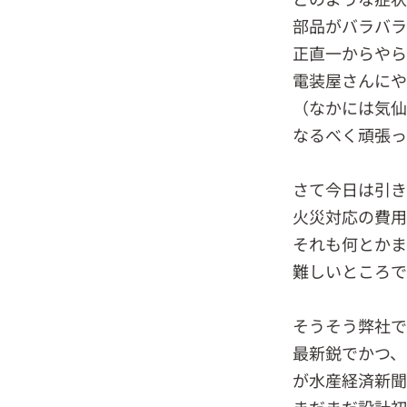
部品がバラバラ
正直一からやら
電装屋さんにや
（なかには気仙
なるべく頑張っ
さて今日は引き
火災対応の費用
それも何とかま
難しいところで
そうそう弊社で
最新鋭でかつ、
が水産経済新聞