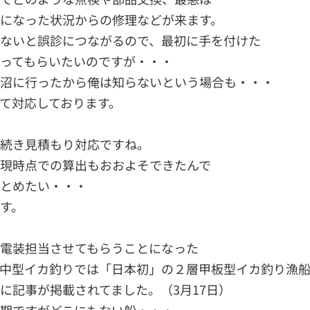
になった状況からの修理などが来ます。
ないと誤診につながるので、最初に手を付けた
ってもらいたいのですが・・・
沼に行ったから俺は知らないという場合も・・・
て対応しております。
続き見積もり対応ですね。
現時点での算出もおおよそできたんで
とめたい・・・
す。
電装担当させてもらうことになった
中型イカ釣りでは「日本初」の２層甲板型イカ釣り漁
に記事が掲載されてました。（3月17日）