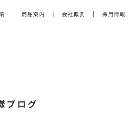
績
商品案内
会社概要
採用情報
様ブログ