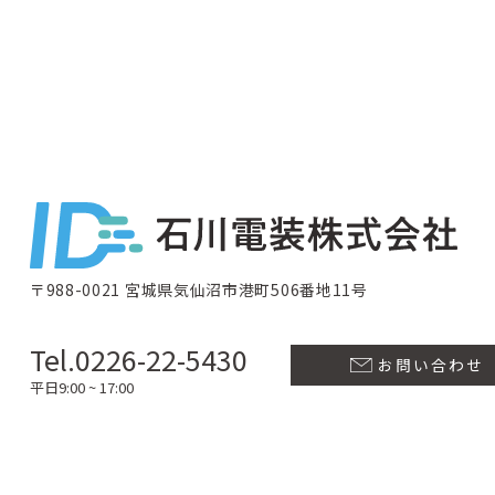
〒988-0021 宮城県気仙沼市港町506番地11号
Tel.0226-22-5430
お問い合わせ
平日9:00 ~ 17:00