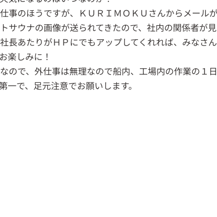
仕事のほうですが、ＫＵＲＩＭＯＫＵさんからメール
トサウナの画像が送られてきたので、社内の関係者が見
社長あたりがＨＰにでもアップしてくれれば、みなさ
お楽しみに！
なので、外仕事は無理なので船内、工場内の作業の１
第一で、足元注意でお願いします。