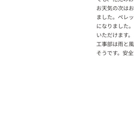
お天気の次はお
ました。ペレッ
になりました。
いただけます。
工事部は雨と風
そうです。安全