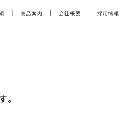
績
商品案内
会社概要
採用情報
す。