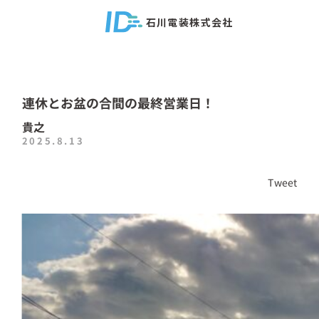
石川電装株式会社
連休とお盆の合間の最終営業日！
貴之
2025.8.13
Tweet