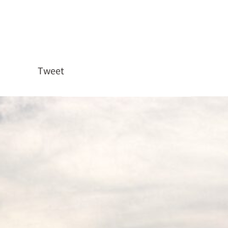
Tweet