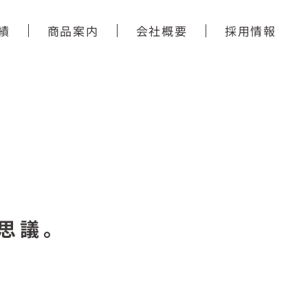
績
商品案内
会社概要
採用情報
思議。