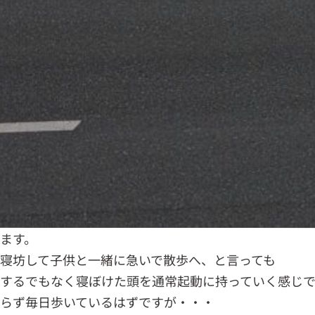
ます。
寝坊して子供と一緒に急いで散歩へ、と言っても
するでもなく寝ぼけた頭を通常起動に持っていく感じ
らず毎日歩いているはずですが・・・