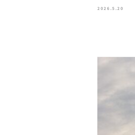
2026.5.20