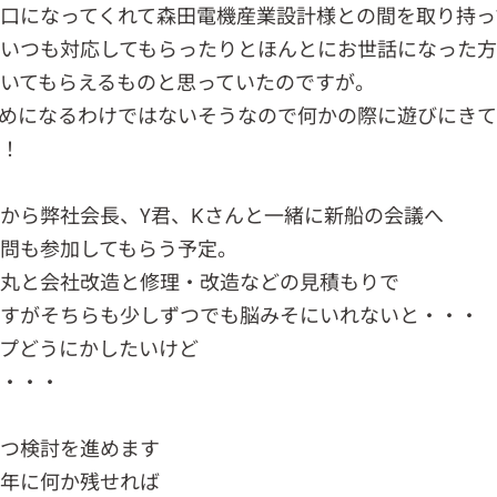
口になってくれて森田電機産業設計様との間を取り持っ
いつも対応してもらったりとほんとにお世話になった
いてもらえるものと思っていたのですが。
めになるわけではないそうなので何かの際に遊びにきて
！
から弊社会長、Y君、Kさんと一緒に新船の会議へ
問も参加してもらう予定。
丸と会社改造と修理・改造などの見積もりで
すがそちらも少しずつでも脳みそにいれないと・・・
プどうにかしたいけど
・・・
つ検討を進めます
年に何か残せれば