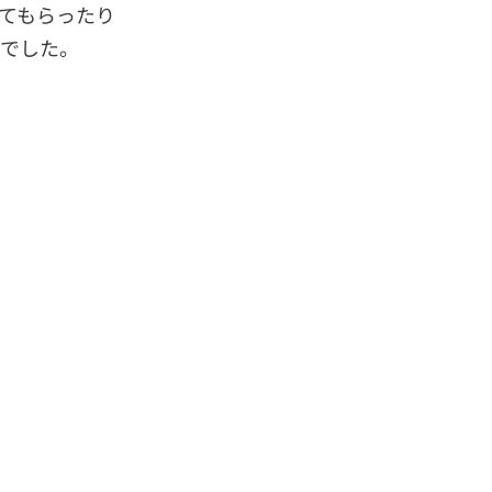
てもらったり
方でした。