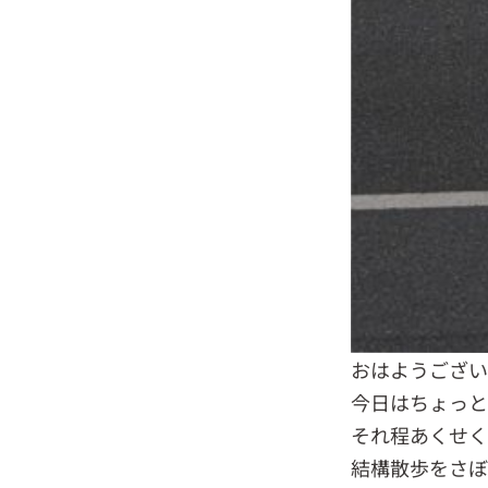
おはようござい
今日はちょっと
それ程あくせく
結構散歩をさぼ