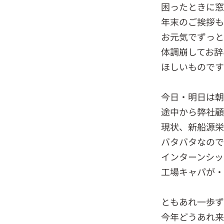
困ったときに窓
年末のご挨拶も
お元気でずっと
体調崩してお辞
ほしいものです
今日・明日は朝
途中から弊社顧
現状、新船源栄
バタバタなので
インターンシッ
工場キャパが・
ともあれ一歩ず
今年どうあれ来