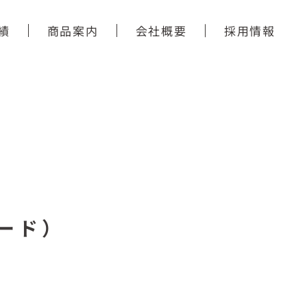
績
商品案内
会社概要
採用情報
ード）