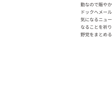
勤なので賑やか
ドックへメール
気になるニュー
なることを祈り
野党をまとめる