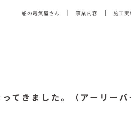
船の電気屋さん
事業内容
施工実
なってきました。（アーリーバ