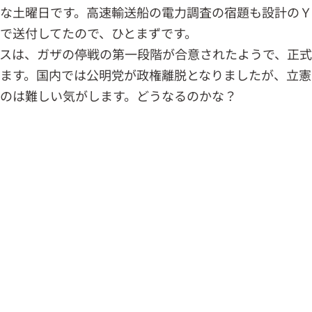
な土曜日です。高速輸送船の電力調査の宿題も設計の
で送付してたので、ひとまずです。
スは、ガザの停戦の第一段階が合意されたようで、正
ます。国内では公明党が政権離脱となりましたが、立憲
のは難しい気がします。どうなるのかな？