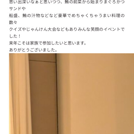
思い出深いなぁと思いつつ、鮪の前菜から始まりまぐろかつ
サンドや
船盛、鮪の汁物などなど豪華でめちゃくちゃうまい料理の
数々
クイズやじゃんけん大会などもありみんな笑顔のイベントで
した！
来年こそは家族で参加したいと思います。
ありがとうございました。