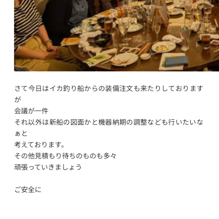
さて今日はイカ釣り船からの装備注文も来たりしております
が
会議が一件
それ以外は新船の図面かと機器納期の調整なども行いたいな
ぁと
考えております。
その他見積もり待ちのものも多々
頑張っていきましょう
ご安全に