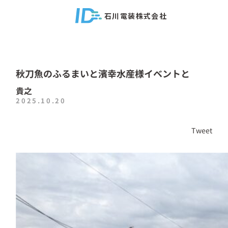
石川電装株式会社
秋刀魚のふるまいと濱幸水産様イベントと
貴之
2025.10.20
Tweet