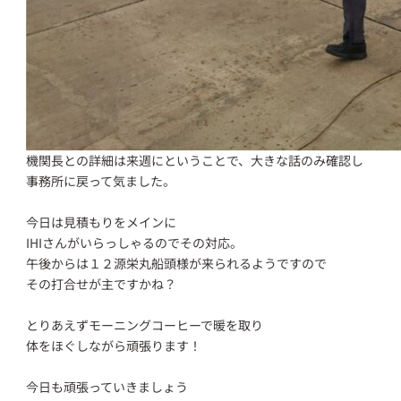
機関長との詳細は来週にということで、大きな話のみ確認し
事務所に戻って気ました。
今日は見積もりをメインに
IHIさんがいらっしゃるのでその対応。
午後からは１２源栄丸船頭様が来られるようですので
その打合せが主ですかね？
とりあえずモーニングコーヒーで暖を取り
体をほぐしながら頑張ります！
今日も頑張っていきましょう