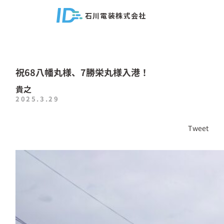
石川電装株式会社
祝68八幡丸様、7勝栄丸様入港！
貴之
2025.3.29
Tweet