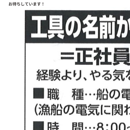
お待ちしています！