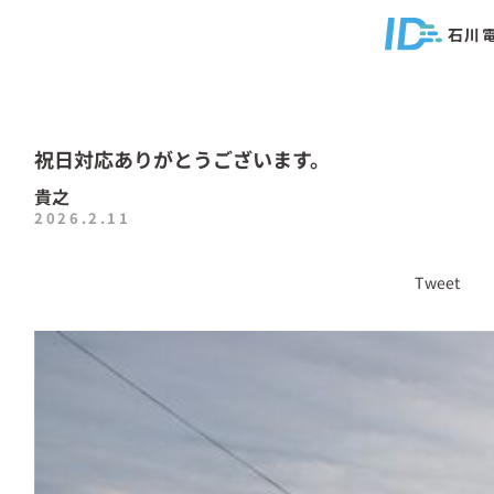
石川
祝日対応ありがとうございます。
貴之
2026.2.11
Tweet