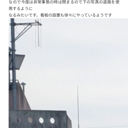
なので今度は非常事態の時は閉まるので下の写真の道路を使
用するように
なるみたいです。看板の設置も徐々にやっているようです