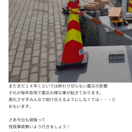
まだまだ１４年くらいでは終わり切らない震災の影響
それが毎年各地で震災の様な事が起きております。
風化させずみんなで助け合えるようにしなくては・・・と
おもいます。
さあ今日も頑張って
怪我事故無いよう行きましょう！