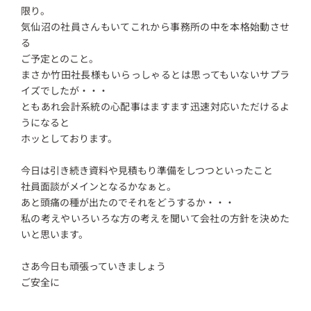
限り。
気仙沼の社員さんもいてこれから事務所の中を本格始動させ
る
ご予定とのこと。
まさか竹田社長様もいらっしゃるとは思ってもいないサプラ
イズでしたが・・・
ともあれ会計系統の心配事はますます迅速対応いただけるよ
うになると
ホッとしております。
今日は引き続き資料や見積もり準備をしつつといったこと
社員面談がメインとなるかなぁと。
あと頭痛の種が出たのでそれをどうするか・・・
私の考えやいろいろな方の考えを聞いて会社の方針を決めた
いと思います。
さあ今日も頑張っていきましょう
ご安全に