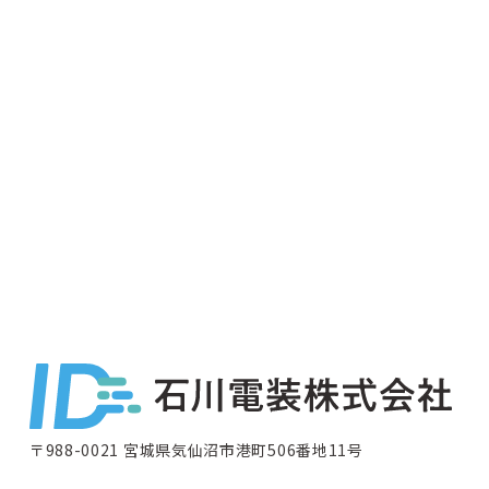
〒988-0021 宮城県気仙沼市港町506番地11号