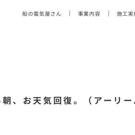
船の電気屋さん
事業内容
施工実
い朝、お天気回復。（アーリー