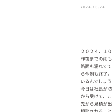
2024.10.24
２０２４．１
昨夜までの雨も
路面も濡れてて
ら今朝も終了。
いるんでしょう
今日は社長が防
から受けて、こ
先から見積が出
相談されること