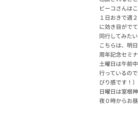
ビーコさんはこ
１日おきで週２
に効き目がでて
同行してみたい
こちらは、明日
周年記念セミナ
土曜日は午前中
行っているので
びり感です！）
日曜日は室根神
夜０時からお昼