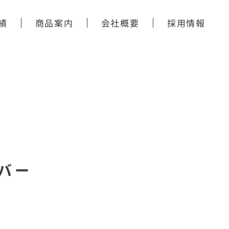
績
商品案内
会社概要
採用情報
バー