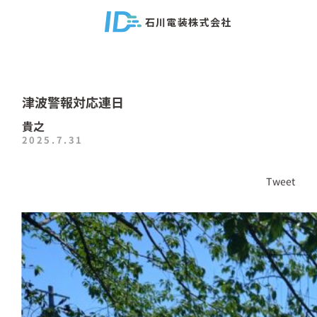
石川電装株式会社
津波警報対応連日
貴之
2025.7.31
Tweet