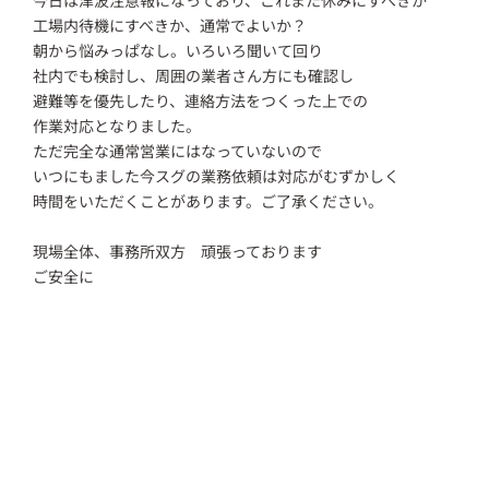
工場内待機にすべきか、通常でよいか？
朝から悩みっぱなし。いろいろ聞いて回り
社内でも検討し、周囲の業者さん方にも確認し
避難等を優先したり、連絡方法をつくった上での
作業対応となりました。
ただ完全な通常営業にはなっていないので
いつにもました今スグの業務依頼は対応がむずかしく
時間をいただくことがあります。ご了承ください。
現場全体、事務所双方 頑張っております
ご安全に