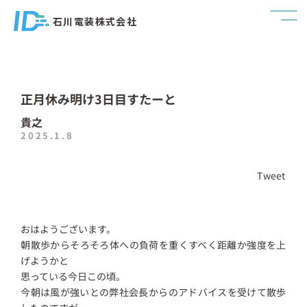
石川電装株式会社
正月休み明け3日目すたーと
貴之
2025.1.8
Tweet
おはようございます。
朝散歩からそろそろ体への負荷を重くすべく距離か強度を上
げようかと
思っている今日この頃。
今朝は風が強いとの弊社会長からのアドバイスを受けて散歩