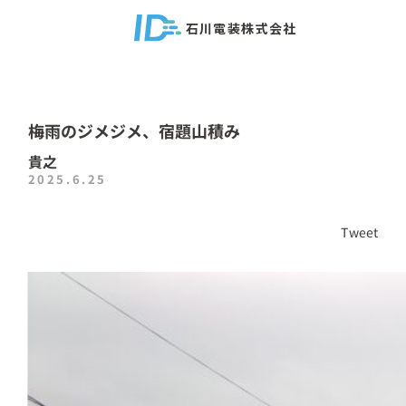
石川電装株式会社
梅雨のジメジメ、宿題山積み
貴之
2025.6.25
Tweet