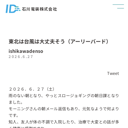
石川電装株式会社
東北は台風は大丈夫そう（アーリーバード）
ishikawadenso
2026.6.27
Tweet
２０２６．６．２７（土）
雨のない朝となり、やっとスロージョギングの朝日課となり
ました。
モーニングさんの朝メール返信もあり、元気なようで何より
です。
知人、友人が体の不調で入院したり、治療で大変との話が多