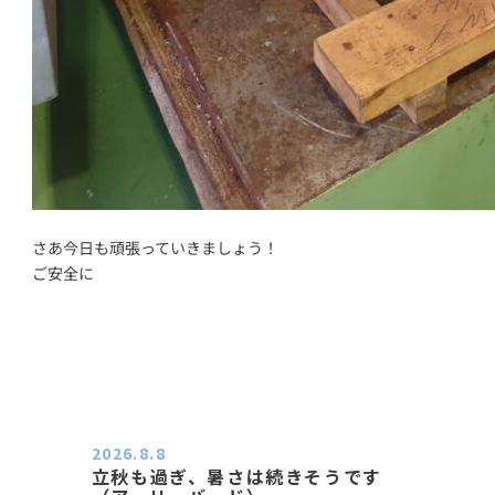
さあ今日も頑張っていきましょう！
ご安全に
2026.8.8
立秋も過ぎ、暑さは続きそうです