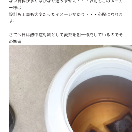
ない資料が多くなかなか進みません・・・以前もこのメーカ
ー様は
設計も工事も大変だったイメージがあり・・・心配になりま
す。
さて今日は熱中症対策として麦茶を朝一作成しているのでそ
の準備