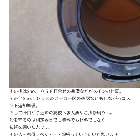
その後はSno.１０５８打合せの準備などがメインの仕事。
その他Sno.１０５８のメーカー図の確認などもしながらコメ
ント返却準備。
そして今日から近隣の高校へ求人票やご挨拶周りへ。
船を守るのは測定器具でも資料でも材料でもなく
技術を磨いた人です。
その人を獲得すべく・・・頑張っていきたいと思います。