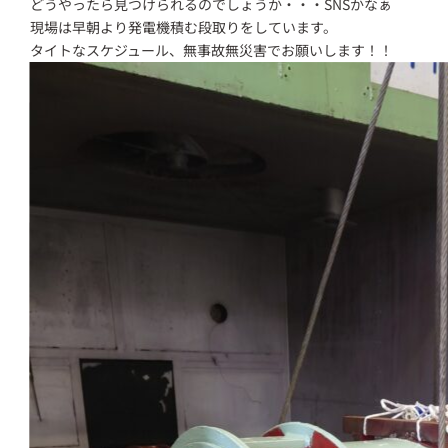
どうやったら見つけられるのでしょうか・・・SNSかなぁ
現場は早朝より発電機積む段取りをしています。
タイトなスケジュール、無事故無災害でお願いします！！