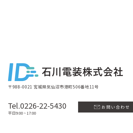
〒988-0021 宮城県気仙沼市港町506番地11号
Tel.0226-22-5430
お問い合わせ
平日9:00 ~ 17:00