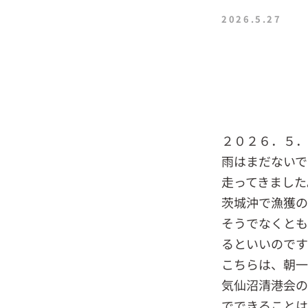
2026.5.27
２０２６．５
雨はまだないで
走ってきました
茨城沖で漁獲の
そうでなくとも
るといいので
こちらは、朝一
気仙沼清港会の
でできることは