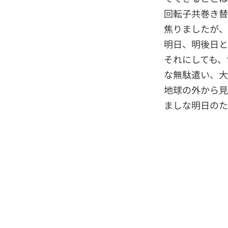
回転子共巻き替
焦りましたが、
明日、明後日と
それにしても、
な無駄遣い、大
地球の外から見
ましな明日のた