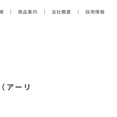
績
商品案内
会社概要
採用情報
（アーリ