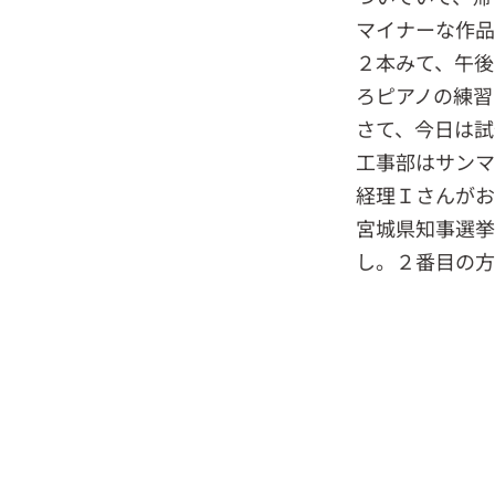
マイナーな作品
２本みて、午後
ろピアノの練習
さて、今日は試
工事部はサンマ
経理Ｉさんがお
宮城県知事選挙
し。２番目の方