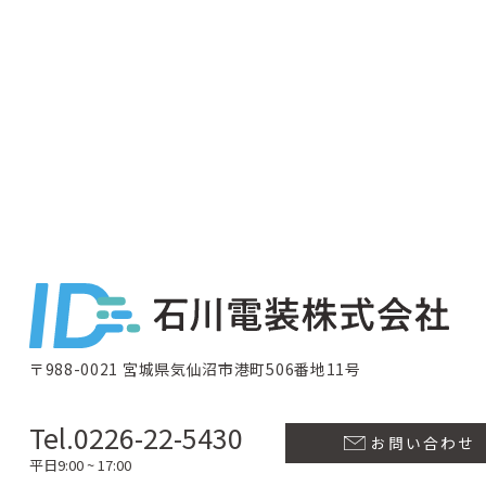
〒988-0021 宮城県気仙沼市港町506番地11号
Tel.0226-22-5430
お問い合わせ
平日9:00 ~ 17:00