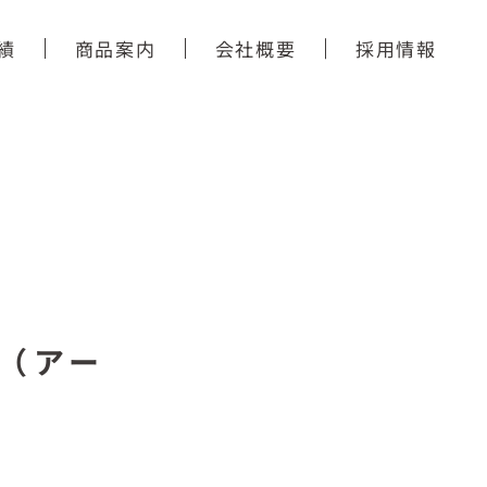
績
商品案内
会社概要
採用情報
（アー