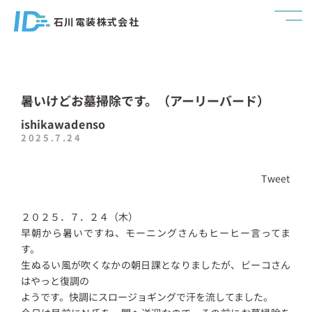
石川電装株式会社
暑いけどお墓掃除です。（アーリーバード）
ishikawadenso
2025.7.24
Tweet
２０２５．７．２４（木）
早朝から暑いですね、モーニングさんもヒーヒー言ってま
す。
生ぬるい風が吹くなかの朝日課となりましたが、ビーコさん
はやっと復調の
ようです。快調にスロージョギングで汗を流してました。