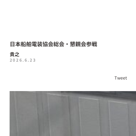
日本船舶電装協会総会・懇親会参戦
貴之
2026.6.23
Tweet