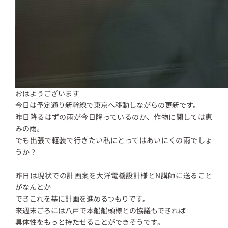
おはようございます
今日は予定通り新幹線で東京へ移動しながらの更新です。
昨日降るはずの雨が今日降っているのか、作物に関しては恵
みの雨。
でも出張で軽装で行きたい私にとってはあいにくの雨でしょ
うか？
昨日は現状での計画案を大洋電機設計様とN講師に送ること
がなんとか
できこれを基に計画を進めるつもりです。
来週末ごろには八戸で本船船頭様との協議もできれば
具体性をもっと持たせることができそうです。