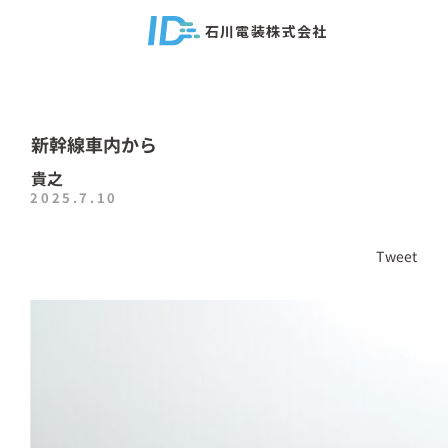
石川電装株式会社
新幹線車内から
貴之
2025.7.10
Tweet