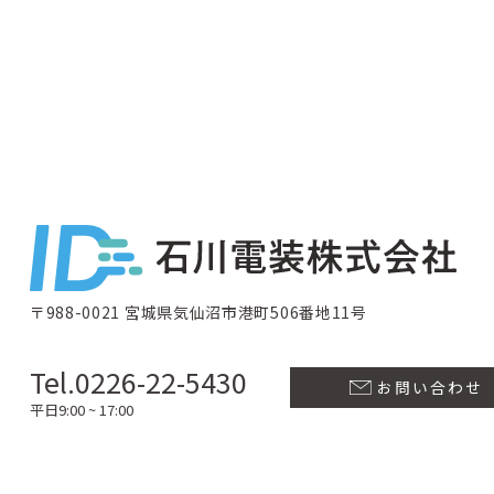
〒988-0021 宮城県気仙沼市港町506番地11号
Tel.0226-22-5430
お問い合わせ
平日9:00 ~ 17:00