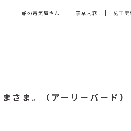
船の電気屋さん
事業内容
施工実
さまさま。（アーリーバード）