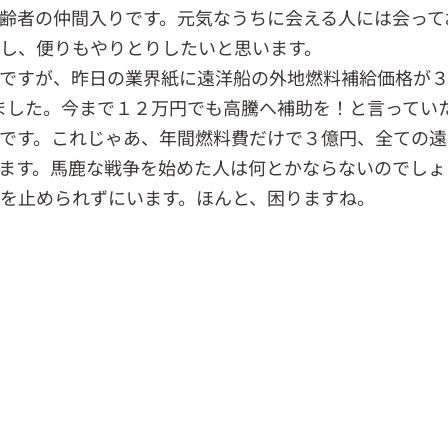
齢者の仲間入りです。元気なうちに会える人には会って
し、便りもやりとりしたいと思います。
ですが、昨日の業界紙に遠洋船の外地燃料補給価格が
ました。今まで１２万円でも高騰へ補助を！と言ってい
です。これじゃあ、年間燃料費だけで３億円、全ての遠
ます。馬鹿な戦争を始めた人は何とかならないのでしょ
を止められずにいます。ほんと、困りますね。