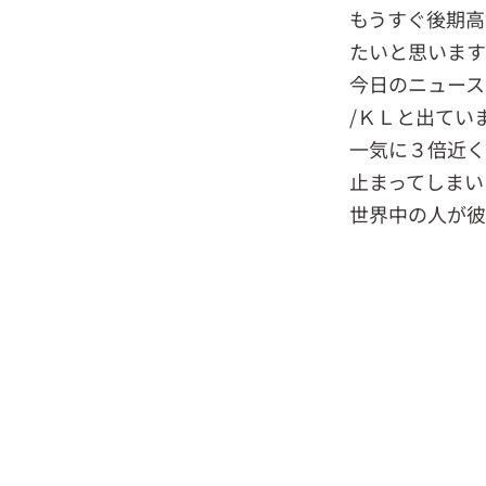
もうすぐ後期高
たいと思います
今日のニュース
/ＫＬと出てい
一気に３倍近く
止まってしまい
世界中の人が彼