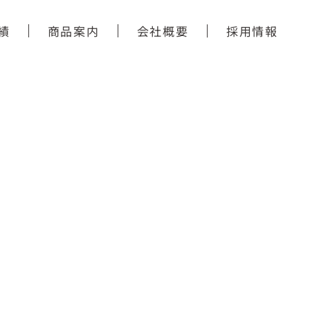
績
商品案内
会社概要
採用情報