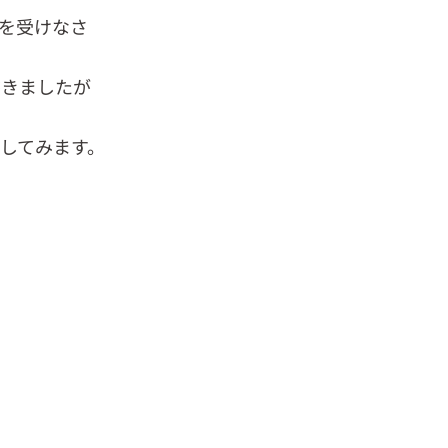
を受けなさ
書きましたが
してみます。