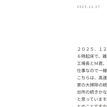
2025.12.27
２０２５．１
６時起床で、雑
工場長とＭ君、
仕事なので一緒
こちらは、高速
家の大掃除の続
台所の続きかな
と思っています
とのことですの