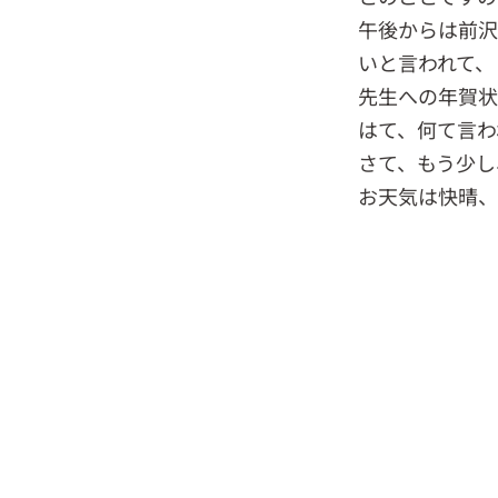
午後からは前沢
いと言われて、
先生への年賀状
はて、何て言わ
さて、もう少し
お天気は快晴、