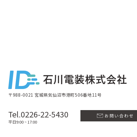
〒988-0021 宮城県気仙沼市港町506番地11号
Tel.0226-22-5430
お問い合わせ
平日9:00 ~ 17:00