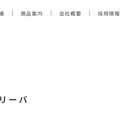
績
商品案内
会社概要
採用情報
リーバ