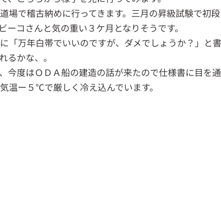
道場で稽古納めに行ってきます。三月の昇級試験で初段
ビーコさんと気の重い３ケ月となりそうです。
に「万年白帯でいいのですが、ダメでしょうか？」と
れるかな、。
、今度はＯＤＡ船の建造の話が来たので仕様書に目を通
気温ー５℃で厳しく冷え込んでいます。