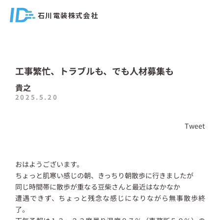
石川電装株式会社
工事繁忙、トラブルも、でも人材募集も
貴之
2025.5.20
Tweet
おはようございます。
ちょっと肌寒い感じの朝、きっちり朝散歩に行きましたが
同じ時間帯に散歩が重なる豆柴さんと最近はなかなか
遭遇できず、ちょっと残念な感じになりながら無事散歩終
了。