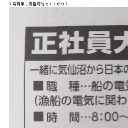
工場見学も調整可能です！ぜひ！