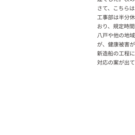
さて、こちらは
工事部は半分休
おり、規定時間
八戸や他の地域
が、健康被害が
新造船の工程に
対応の案が出て