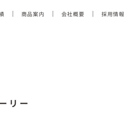
績
商品案内
会社概要
採用情報
ーリー