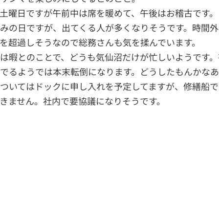
土曜日ですが午前中は席を暖めて、午後はお稽古です。
みの日ですが、出てくる人が多くなりそうです。時間外
を超過しそうなので総務さんも気を揉んでいます。
は暇とのことで、どうも気仙沼だけが忙しいようです。
でるようでは本末転倒になります。どうしたもんかなあ
ついてはドックに申し入れを予定してますが、修繕船で
きません。社内で要協議になりそうです。