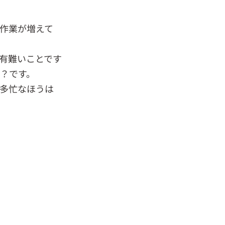
作業が増えて
有難いことです
？です。
多忙なほうは