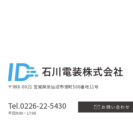
〒988-0021 宮城県気仙沼市港町506番地11号
Tel.0226-22-5430
お問い合わせ
平日9:00 ~ 17:00