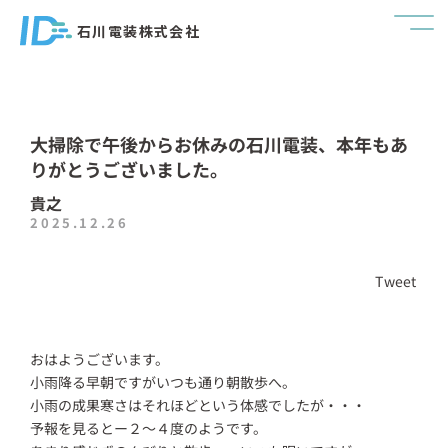
石川電装株式会社
大掃除で午後からお休みの石川電装、本年もあ
りがとうございました。
貴之
2025.12.26
Tweet
おはようございます。
小雨降る早朝ですがいつも通り朝散歩へ。
小雨の成果寒さはそれほどという体感でしたが・・・
予報を見るとー２～４度のようです。