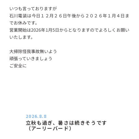
いつも言っておりますが
石川電装は今日１２月２６日午後から２０２６年１月４日ま
でお休みです。
営業開始は2026年1月5日からとなりますのでよろしくお願い
いたします。
大掃除怪我事故無いよう
頑張っていきましょう
ご安全に
2026.8.8
立秋も過ぎ、暑さは続きそうです
（アーリーバード）
２０２６．８．８（土） 今朝はピョ