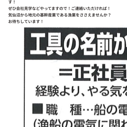
す！
ぜひ会社見学などやってますので！ご連絡いただければ！
気仙沼から地元の基幹産業である漁業をささえませんか？
お待ちしています！