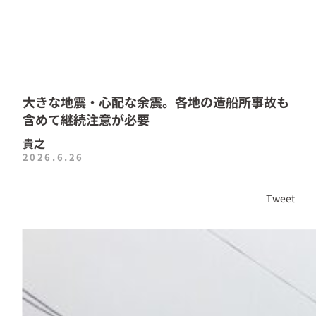
大きな地震・心配な余震。各地の造船所事故も
含めて継続注意が必要
貴之
2026.6.26
Tweet