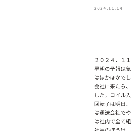
2024.11.14
２０２４．１
早朝の予報は気
はほかほかでし
会社に来たら、
した。コイル入
回転子は明日、
は運送会社でや
は社内で全て組
社長のほうは、