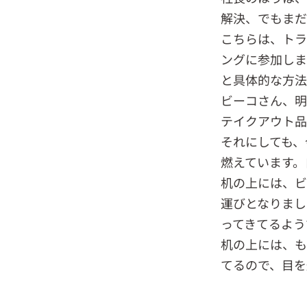
解決、でもまだ
こちらは、トラ
ングに参加しま
と具体的な方法
ビーコさん、明
テイクアウト品
それにしても、
燃えています。
机の上には、ビ
運びとなりまし
ってきてるよう
机の上には、も
てるので、目を