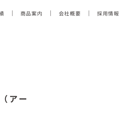
績
商品案内
会社概要
採用情報
（アー