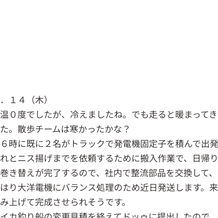
１．１４（木）
温０度でしたが、冷えましたね。でも走ると暖まってき
た。散歩チームは寒かったかな？
６時に既に２名がトラックで発電機固定子を積んで出発
れとニス揚げまでを依頼するために搬入作業で、日帰り
巻き替えが完了するので、社内で整流部品を交換して、
はり大洋電機にバランス処理のため近日発送します。
み上げて完成させられそうです。
イカ釣り船の変更見積を終えてドッゥに提出したので