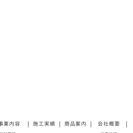
事業内容
|
施工実績
|
商品案内
|
会社概要
|