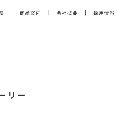
績
商品案内
会社概要
採用情報
ーリー