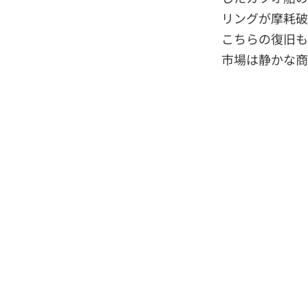
リングが摩耗破
こちらの復旧も
市場は静かな商