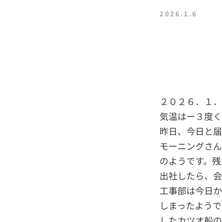
2026.1.6
２０２６．１
気温はー３度く
昨日、今日と届
モーニングさん
のようです。残
出社したら、会
工事部は今日か
しまったようで
したカツオ船の